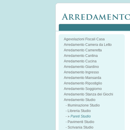
Agevolazioni Fiscali Casa
Arredamento Camera da Letto
Arredamento Cameretta
Arredamento Cantina
Arredamento Cucina
Arredamento Giardino
Arredamento Ingresso
Arredamento Mansarda
Arredamento Ripostiglio
Arredamento Soggiorno
Arredamento Stanza dei Giochi
Arredamento Studio
-
Illuminazione Studio
-
Libreria Studio
- »
Pareti Studio
-
Pavimenti Studio
-
Scrivania Studio