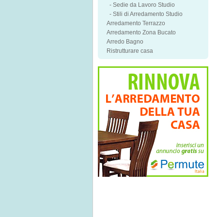
-
Sedie da Lavoro Studio
-
Stili di Arredamento Studio
Arredamento Terrazzo
Arredamento Zona Bucato
Arredo Bagno
Ristrutturare casa