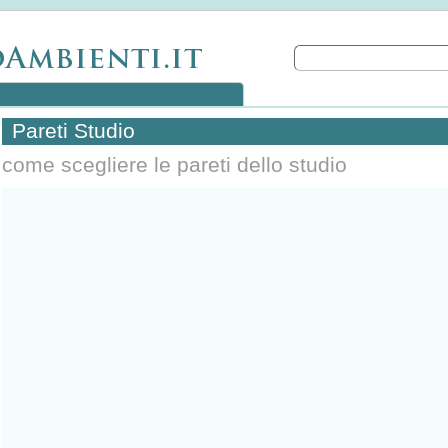
Pareti Studio
come scegliere le pareti dello studio